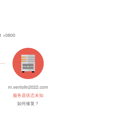
1 +0800
m.ventolin2022.com
服务器状态未知
如何修复？