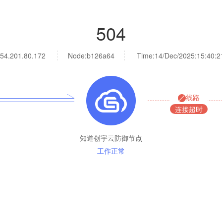
504
54.201.80.172
Node:b126a64
Time:
14/Dec/2025:15:40:2
线路
连接超时
知道创宇云防御节点
工作正常