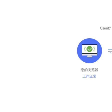
Client:
1
您的浏览器
工作正常