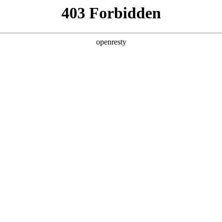
产品及服务
行业解决方案
合作伙伴
投资者关系