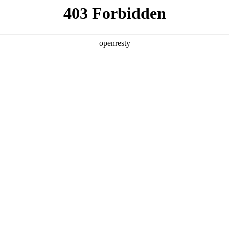
产品及服务
行业解决方案
合作伙伴
投资者关系